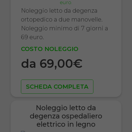
Noleggio letto da degenza
ortopedico a due manovelle.
Noleggio minimo di 7 giorni a
69 euro.
COSTO NOLEGGIO
da 69,00€
SCHEDA COMPLETA
Noleggio letto da
degenza ospedaliero
elettrico in legno