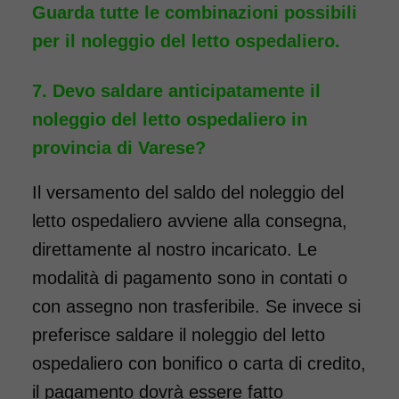
Guarda tutte le combinazioni possibili
per il noleggio del letto ospedaliero.
Devo saldare anticipatamente il
noleggio del letto ospedaliero in
provincia di Varese?
Il versamento del saldo del noleggio del
letto ospedaliero avviene alla consegna,
direttamente al nostro incaricato. Le
modalità di pagamento sono in contati o
con assegno non trasferibile. Se invece si
preferisce saldare il noleggio del letto
ospedaliero con bonifico o carta di credito,
il pagamento dovrà essere fatto