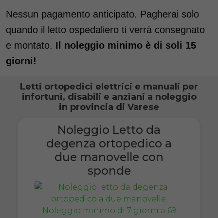
Nessun pagamento anticipato. Pagherai solo
quando il letto ospedaliero ti verrà consegnato
e montato.
Il noleggio minimo è di soli 15
giorni!
Letti ortopedici elettrici e manuali per
infortuni, disabili e anziani a noleggio
in provincia di Varese
Noleggio Letto da
degenza ortopedico a
due manovelle con
sponde