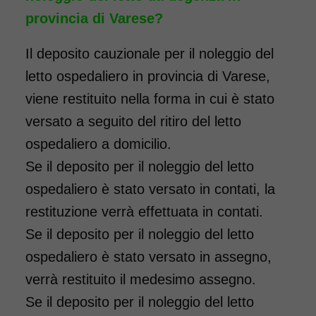
provincia di Varese?
Il deposito cauzionale per il noleggio del
letto ospedaliero in provincia di Varese,
viene restituito nella forma in cui è stato
versato a seguito del ritiro del letto
ospedaliero a domicilio.
Se il deposito per il noleggio del letto
ospedaliero è stato versato in contati, la
restituzione verrà effettuata in contati.
Se il deposito per il noleggio del letto
ospedaliero è stato versato in assegno,
verrà restituito il medesimo assegno.
Se il deposito per il noleggio del letto