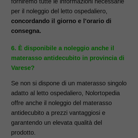
forniremo tutte le informazioni necessarie
per il noleggio del letto ospedaliero,
concordando il giorno e l'orario di
consegna.
È disponibile a noleggio anche il
materasso antidecubito in provincia di
Varese?
Se non si dispone di un materasso singolo
adatto al letto ospedaliero, Nolortopedia
offre anche il noleggio del materasso
antidecubito a prezzi vantaggiosi e
garantendo un elevata qualità del
prodotto.