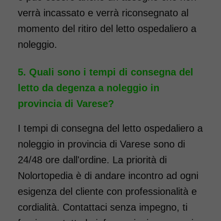
verrà incassato e verrà riconsegnato al
momento del ritiro del letto ospedaliero a
noleggio.
Quali sono i tempi di consegna del
letto da degenza a noleggio in
provincia di Varese?
I tempi di consegna del letto ospedaliero a
noleggio in provincia di Varese sono di
24/48 ore dall'ordine. La priorità di
Nolortopedia è di andare incontro ad ogni
esigenza del cliente con professionalità e
cordialità. Contattaci senza impegno, ti