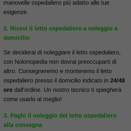
manovelle ospedaliero più adatto alle tue
esigenze.
Ricevi il letto ospedaliero a noleggio a
domicilio
Se deciderai di noleggiare il letto ospedaliero,
con Nolortopedia non dovrai preoccuparti di
altro. Consegneremo e monteremo il letto
ospedaliero presso il domicilio indicato in
24/48
ore
dall'ordine. Un nostro tecnico ti spiegherà
come usarlo al meglio!
Paghi il noleggio del letto ospedaliero
alla consegna