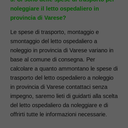
noleggiare il letto ospedaliero in
provincia di Varese?
Le spese di trasporto, montaggio e
smontaggio del letto ospedaliero a
noleggio in provincia di Varese variano in
base al comune di consegna. Per
calcolare a quanto ammontano le spese di
trasporto del letto ospedaliero a noleggio
in provincia di Varese contattaci senza
impegno, saremo lieti di guidarti alla scelta
del letto ospedaliero da noleggiare e di
offrirti tutte le informazioni necessarie.