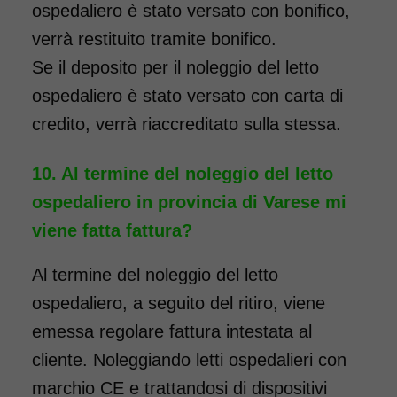
ospedaliero è stato versato con bonifico,
verrà restituito tramite bonifico.
Se il deposito per il noleggio del letto
ospedaliero è stato versato con carta di
credito, verrà riaccreditato sulla stessa.
Al termine del noleggio del letto
ospedaliero in provincia di Varese mi
viene fatta fattura?
Al termine del noleggio del letto
ospedaliero, a seguito del ritiro, viene
emessa regolare fattura intestata al
cliente. Noleggiando letti ospedalieri con
marchio CE e trattandosi di dispositivi