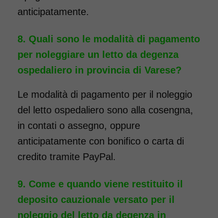
anticipatamente.
Quali sono le modalità di pagamento
per noleggiare un letto da degenza
ospedaliero in provincia di Varese?
Le modalità di pagamento per il noleggio
del letto ospedaliero sono alla cosengna,
in contati o assegno, oppure
anticipatamente con bonifico o carta di
credito tramite PayPal.
Come e quando viene restituito il
deposito cauzionale versato per il
noleggio del letto da degenza in