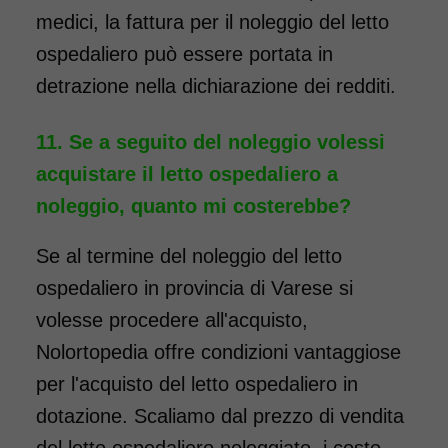
medici, la fattura per il noleggio del letto
ospedaliero può essere portata in
detrazione nella dichiarazione dei redditi.
Se a seguito del noleggio volessi
acquistare il letto ospedaliero a
noleggio, quanto mi costerebbe?
Se al termine del noleggio del letto
ospedaliero in provincia di Varese si
volesse procedere all'acquisto,
Nolortopedia offre condizioni vantaggiose
per l'acquisto del letto ospedaliero in
dotazione. Scaliamo dal prezzo di vendita