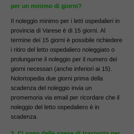
per un minimo di giorni?
Il noleggio minimo per i letti ospedalieri in
provincia di Varese è di 15 giorni. Al
termine dei 15 giorni è possibile richiedere
i ritiro del letto ospedaliero noleggiato o
prolungarne il noleggio per il numero dei
giorni necessari (anche inferiori ai 15).
Nolortopedia due giorni prima della
scadenza del noleggio invia un
promemoria via email per ricordare che il
noleggio del letto ospedaliero è in
scadenza.
Ci sono delle spese di trasporto per