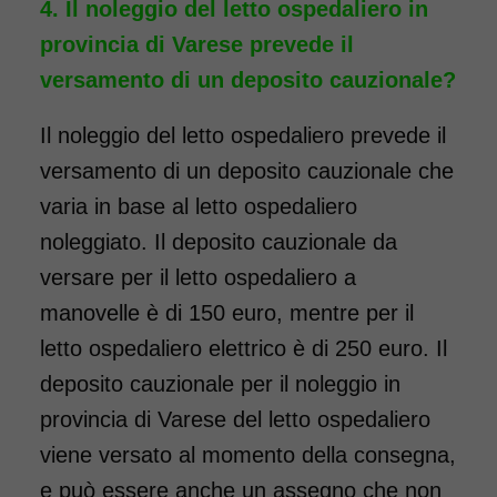
Il noleggio del letto ospedaliero in
provincia di Varese prevede il
versamento di un deposito cauzionale?
Il noleggio del letto ospedaliero prevede il
versamento di un deposito cauzionale che
varia in base al letto ospedaliero
noleggiato. Il deposito cauzionale da
versare per il letto ospedaliero a
manovelle è di 150 euro, mentre per il
letto ospedaliero elettrico è di 250 euro. Il
deposito cauzionale per il noleggio in
provincia di Varese del letto ospedaliero
viene versato al momento della consegna,
e può essere anche un assegno che non